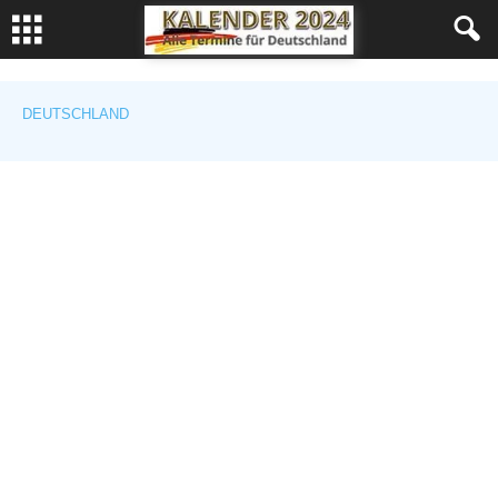
DEUTSCHLAND