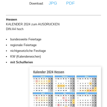
JPG
PDF
Download:
Hessen
KALENDER 2024 zum AUSDRUCKEN
DIN A4 hoch
bundesweite Feiertage
regionale Feiertage
nichtgesetzliche Festtage
KW (Kalenderwochen)
mit Schulferien