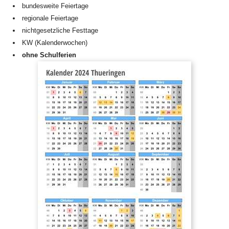
bundesweite Feiertage
regionale Feiertage
nichtgesetzliche Festtage
KW (Kalenderwochen)
ohne Schulferien