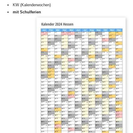
KW (Kalenderwochen)
mit Schulferien