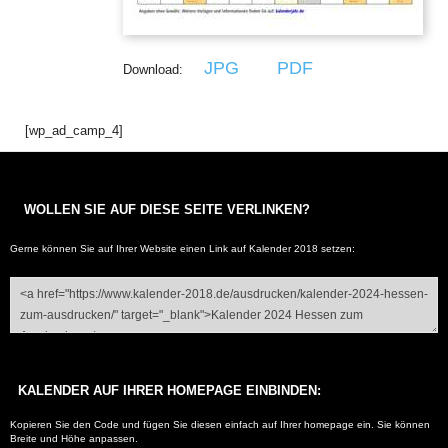
JPG
PDF
Download:
[wp_ad_camp_4]
WOLLEN SIE AUF DIESE SEITE VERLINKEN?
Gerne können Sie auf Ihrer Website einen Link auf
Kalender 2018
setzen:
KALENDER AUF IHRER HOMEPAGE EINBINDEN:
Kopieren Sie den Code und fügen Sie diesen einfach auf Ihrer homepage ein. Sie können
Breite und Höhe anpassen.