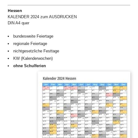
Hessen
KALENDER 2024 zum AUSDRUCKEN
DIN A4 quer
bundesweite Feiertage
regionale Feiertage
nichtgesetzliche Festtage
KW (Kalenderwochen)
ohne Schulferien