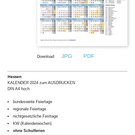
JPG
PDF
Download:
Hessen
KALENDER 2024 zum AUSDRUCKEN
DIN A4 hoch
bundesweite Feiertage
regionale Feiertage
nichtgesetzliche Festtage
KW (Kalenderwochen)
ohne Schulferien