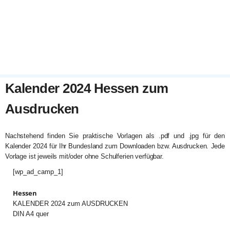
Kalender 2024 Hessen zum
Ausdrucken
Nachstehend finden Sie praktische Vorlagen als .pdf und .jpg für den
Kalender 2024 für Ihr Bundesland zum Downloaden bzw. Ausdrucken. Jede
Vorlage ist jeweils mit/oder ohne Schulferien verfügbar.
[wp_ad_camp_1]
Hessen
KALENDER 2024 zum AUSDRUCKEN
DIN A4 quer