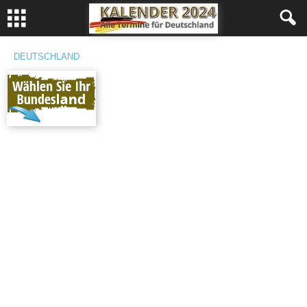
DEUTSCHLAND