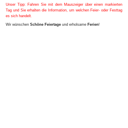
Unser Tipp: Fahren Sie mit dem Mauszeiger über einen markierten
Tag und Sie erhalten die Information, um welchen Feier- oder Festtag
es sich handelt.
Wir wünschen
Schöne Feiertage
und erholsame
Ferien
!