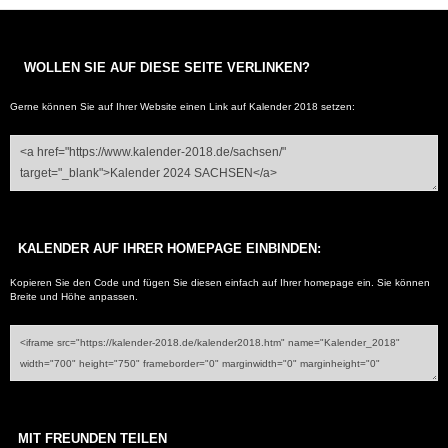
WOLLEN SIE AUF DIESE SEITE VERLINKEN?
Gerne können Sie auf Ihrer Website einen Link auf
Kalender 2018
setzen:
KALENDER AUF IHRER HOMEPAGE EINBINDEN:
Kopieren Sie den Code und fügen Sie diesen einfach auf Ihrer homepage ein. Sie können
Breite und Höhe anpassen.
MIT FREUNDEN TEILEN