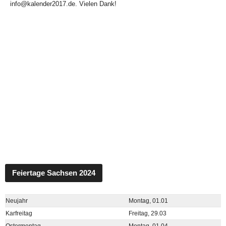
info@kalender2017.de. Vielen Dank!
Feiertage Sachsen 2024
Neujahr
Montag, 01.01
Karfreitag
Freitag, 29.03