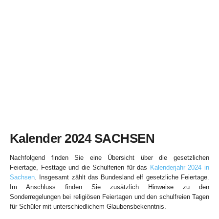
Kalender 2024 SACHSEN
Nachfolgend finden Sie eine Übersicht über die gesetzlichen
Feiertage, Festtage und die Schulferien für das
Kalenderjahr 2024 in
Sachsen
. Insgesamt zählt das Bundesland elf gesetzliche Feiertage.
Im Anschluss finden Sie zusätzlich Hinweise zu den
Sonderregelungen bei religiösen Feiertagen und den schulfreien Tagen
für Schüler mit unterschiedlichem Glaubensbekenntnis.