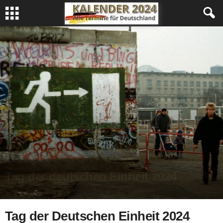
FEIERTAGE 2024
Tag der deutschen Einheit 2024
3. Oktober 2018 - bundesweit
Tag der Deutschen Einheit 2024