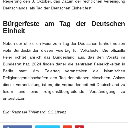
Regierung den 3. Oktober, das Datum der rechtlichen Vereinigung
Deutschlands, als Tag der Deutschen Einheit fest.
Bürgerfeste am Tag der Deutschen
Einheit
Neben der offiziellen Feier zum Tag der Deutschen Einheit nutzen
viele Bundesländer diesen Feiertag für Volksfeste. Die offizielle
Feier richtet jährlich das Bundesland aus, das den Vorsitz im
Bundesrat hat. 2024 finden daher die zentralen Feierlichkeiten in
Berlin statt. Am Feiertag veranstalten die islamischen
Religionsgemeinschaften den Tag der offenen Moscheen. Anlass
dieser Veranstaltung ist es, die Verbundenheit mit Deutschland zu
feiern und eine religionsübergreifende Verständigung zu
unterstützen.
Bild: Raphaël Thiémard. CC Lizenz