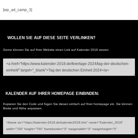
[wp_ad_camp_3]
WOLLEN SIE AUF DIESE SEITE VERLINKEN?
Gerne können Sie auf Ihrer Website einen Link auf
Kalender 2018
setzen:
KALENDER AUF IHRER HOMEPAGE EINBINDEN:
Kopieren Sie den Code und fügen Sie diesen einfach auf Ihrer homepage ein. Sie können
Breite und Höhe anpassen.