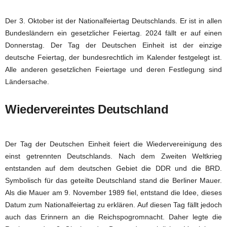
Der 3. Oktober ist der Nationalfeiertag Deutschlands. Er ist in allen
Bundesländern ein gesetzlicher Feiertag. 2024 fällt er auf einen
Donnerstag. Der Tag der Deutschen Einheit ist der einzige
deutsche Feiertag, der bundesrechtlich im Kalender festgelegt ist.
Alle anderen gesetzlichen Feiertage und deren Festlegung sind
Ländersache.
Wiedervereintes Deutschland
Der Tag der Deutschen Einheit feiert die Wiedervereinigung des
einst getrennten Deutschlands. Nach dem Zweiten Weltkrieg
entstanden auf dem deutschen Gebiet die DDR und die BRD.
Symbolisch für das geteilte Deutschland stand die Berliner Mauer.
Als die Mauer am 9. November 1989 fiel, entstand die Idee, dieses
Datum zum Nationalfeiertag zu erklären. Auf diesen Tag fällt jedoch
auch das Erinnern an die Reichspogromnacht. Daher legte die